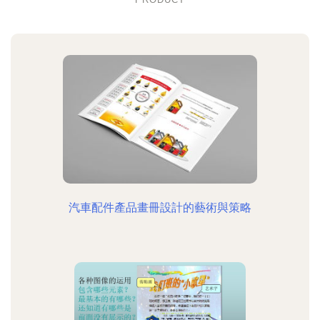
汽車配件產品畫冊設計的藝術與策略