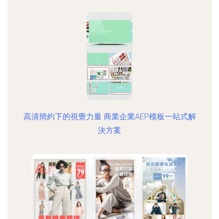
高清簡約下的視覺力量 商業企業AEP模板一站式解
決方案