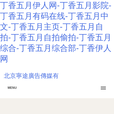
丁香五月伊人网-丁香五月影院-
丁香五月有码在线-丁香五月中
文-丁香五月主页-丁香五月自
拍-丁香五月自拍偷拍-丁香五月
综合-丁香五月综合部-丁香伊人
网
北京寧途廣告傳媒有
MENU